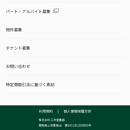
パート・アルバイト募集
物件募集
テナント募集
お問い合わせ
特定商取引法に基づく表記
利用規約
|
個人情報保護方針
株式会社三洋堂書店
愛知県公安委員会 第541181200800号