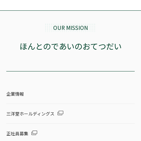
OUR MISSION
ほんとのであいのおてつだい
企業情報
三洋堂ホールディングス
正社員募集