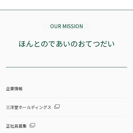
OUR MISSION
ほんとのであいのおてつだい
企業情報
三洋堂ホールディングス
正社員募集