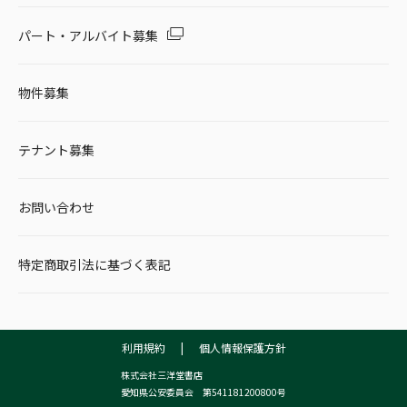
パート・アルバイト募集
物件募集
テナント募集
お問い合わせ
特定商取引法に基づく表記
利用規約
|
個人情報保護方針
株式会社三洋堂書店
愛知県公安委員会 第541181200800号