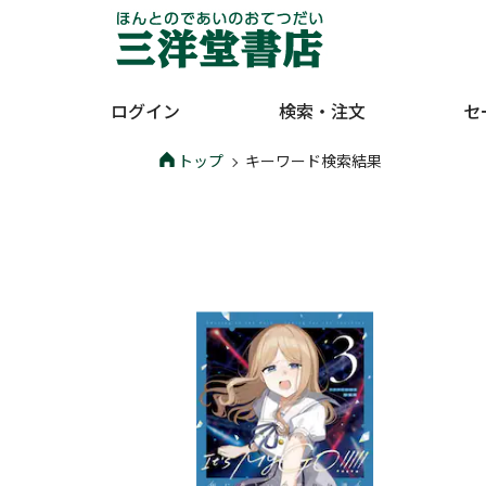
ログイン
検索・注文
セ
トップ
キーワード検索結果