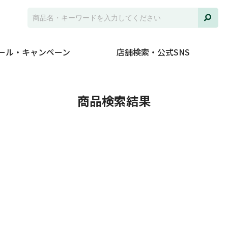
ール・キャンペーン
店舗検索・公式SNS
商品検索結果