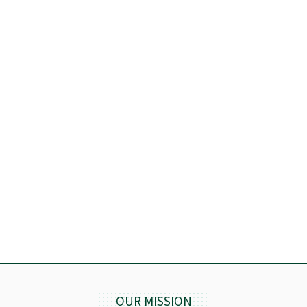
OUR MISSION