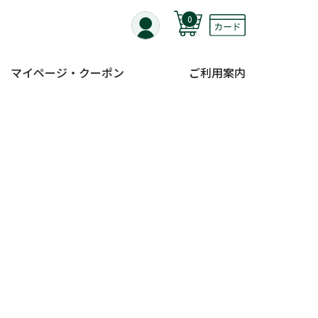
0
マイページ・クーポン
ご利用案内