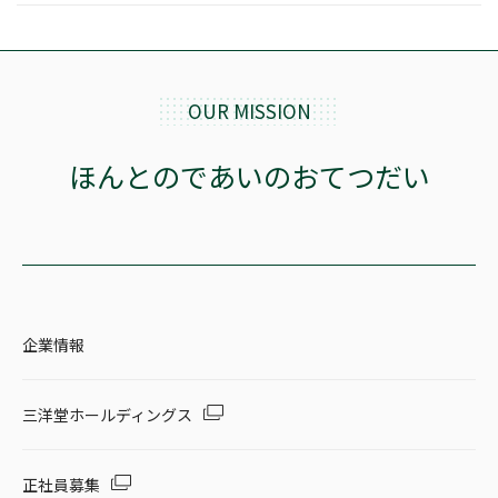
OUR MISSION
ほんとのであいのおてつだい
企業情報
三洋堂ホールディングス
正社員募集