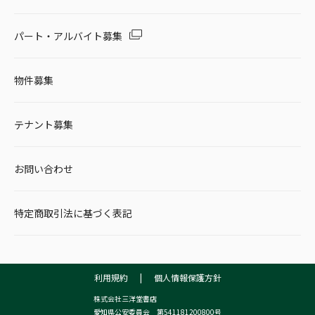
パート・アルバイト募集
物件募集
テナント募集
お問い合わせ
特定商取引法に基づく表記
利用規約
|
個人情報保護方針
株式会社三洋堂書店
愛知県公安委員会 第541181200800号