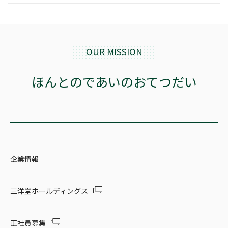
OUR MISSION
ほんとのであいのおてつだい
企業情報
三洋堂ホールディングス
正社員募集