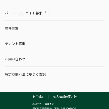
パート・アルバイト募集
物件募集
テナント募集
お問い合わせ
特定商取引法に基づく表記
利用規約
|
個人情報保護方針
株式会社三洋堂書店
愛知県公安委員会 第541181200800号