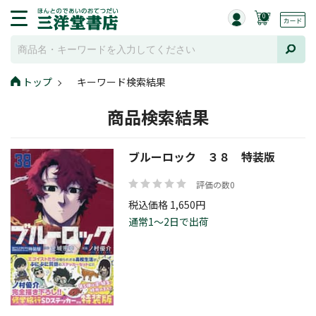
0
トップ
キーワード検索結果
商品検索結果
ブルーロック ３８ 特装版
評価の数0
税込価格 1,650円
通常1～2日で出荷