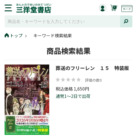
0
トップ
キーワード検索結果
商品検索結果
葬送のフリーレン １５ 特装版
評価の数0
税込価格 1,650円
通常1～2日で出荷