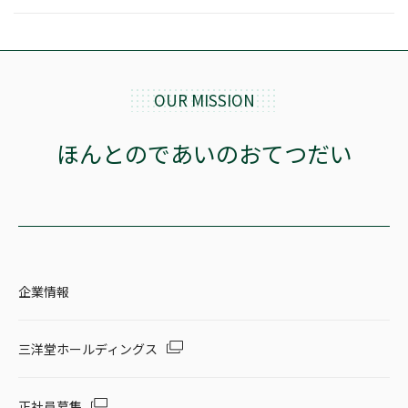
OUR MISSION
ほんとのであいのおてつだい
企業情報
三洋堂ホールディングス
正社員募集