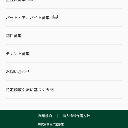
パート・アルバイト募集
物件募集
テナント募集
お問い合わせ
特定商取引法に基づく表記
利用規約
|
個人情報保護方針
株式会社三洋堂書店