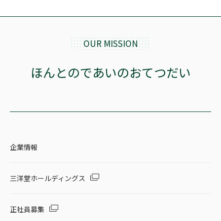
OUR MISSION
ほんとのであいのおてつだい
企業情報
三洋堂ホールディングス
正社員募集