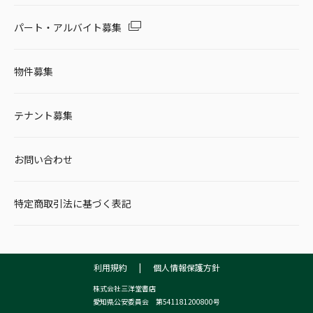
パート・アルバイト募集
物件募集
テナント募集
お問い合わせ
特定商取引法に基づく表記
利用規約
|
個人情報保護方針
株式会社三洋堂書店
愛知県公安委員会 第541181200800号