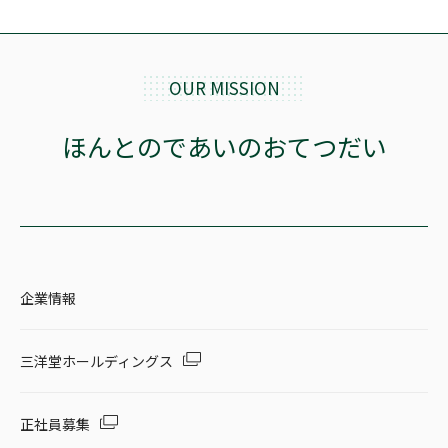
OUR MISSION
ほんとのであいのおてつだい
企業情報
三洋堂ホールディングス
正社員募集