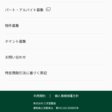
パート・アルバイト募集
物件募集
テナント募集
お問い合わせ
特定商取引法に基づく表記
利用規約
|
個人情報保護方針
株式会社三洋堂書店
愛知県公安委員会 第541181200800号