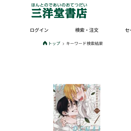
ログイン
検索・注文
セ
トップ
キーワード検索結果