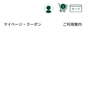
0
マイページ・クーポン
ご利用案内