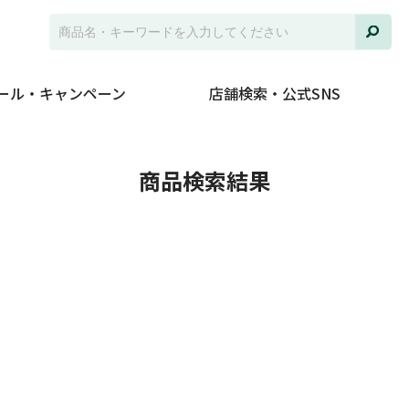
ール・キャンペーン
店舗検索・公式SNS
商品検索結果