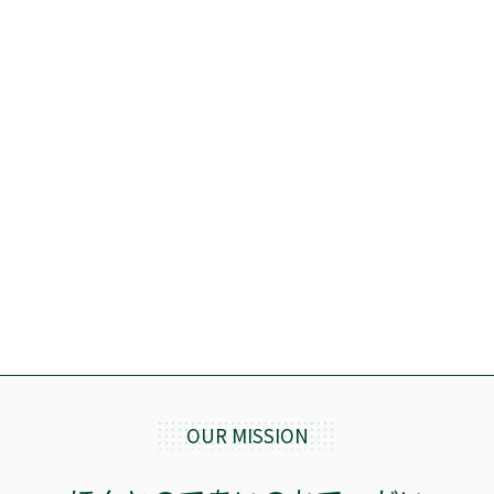
OUR MISSION