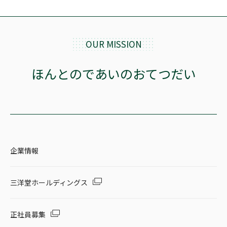
OUR MISSION
ほんとのであいのおてつだい
企業情報
三洋堂ホールディングス
正社員募集