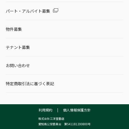
パート・アルバイト募集
物件募集
テナント募集
お問い合わせ
特定商取引法に基づく表記
利用規約
|
個人情報保護方針
株式会社三洋堂書店
愛知県公安委員会 第541181200800号