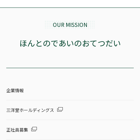
OUR MISSION
ほんとのであいのおてつだい
企業情報
三洋堂ホールディングス
正社員募集