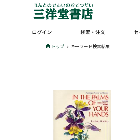
ログイン
検索・注文
セ
トップ
キーワード検索結果