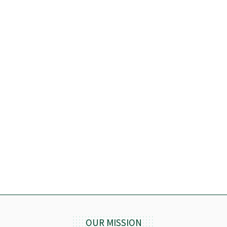
OUR MISSION