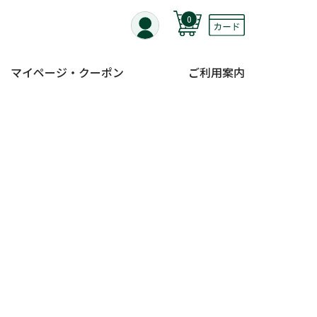
0
マイページ・クーポン
ご利用案内