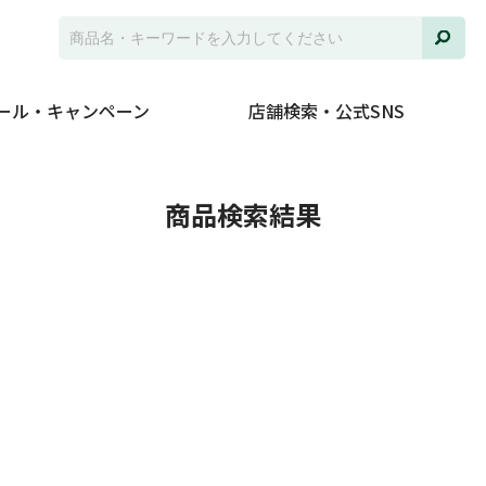
ール・キャンペーン
店舗検索・公式SNS
商品検索結果