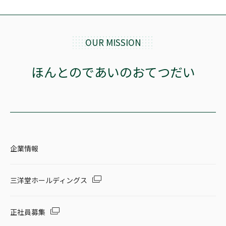
OUR MISSION
ほんとのであいのおてつだい
企業情報
三洋堂ホールディングス
正社員募集