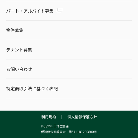
パート・アルバイト募集
物件募集
テナント募集
お問い合わせ
特定商取引法に基づく表記
利用規約
|
個人情報保護方針
株式会社三洋堂書店
愛知県公安委員会 第541181200800号