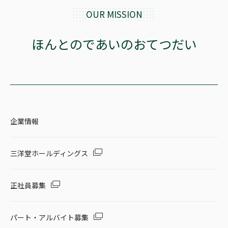
OUR MISSION
ほんとのであいのおてつだい
企業情報
三洋堂ホールディングス
正社員募集
パート・アルバイト募集