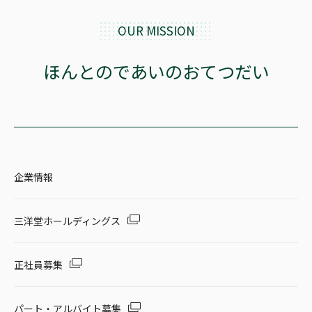
OUR MISSION
ほんとのであいのおてつだい
企業情報
三洋堂ホールディングス
正社員募集
パート・アルバイト募集