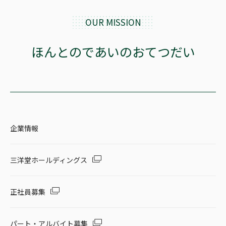
OUR MISSION
ほんとのであいのおてつだい
企業情報
三洋堂ホールディングス
正社員募集
パート・アルバイト募集