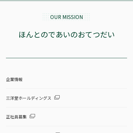
OUR MISSION
ほんとのであいのおてつだい
企業情報
三洋堂ホールディングス
正社員募集