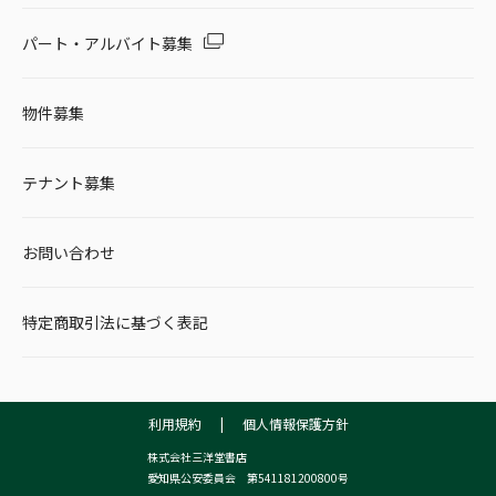
パート・アルバイト募集
物件募集
テナント募集
お問い合わせ
特定商取引法に基づく表記
利用規約
|
個人情報保護方針
株式会社三洋堂書店
愛知県公安委員会 第541181200800号