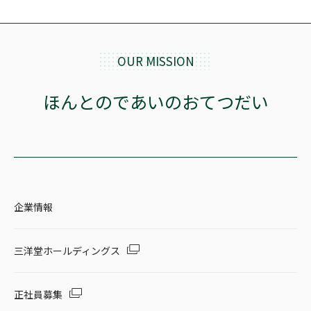
OUR MISSION
ほんとのであいのおてつだい
企業情報
三洋堂ホールディングス
正社員募集