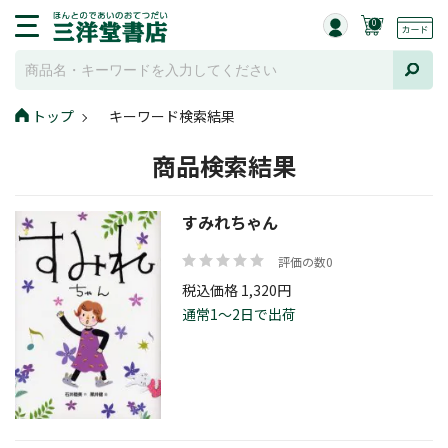
0
トップ
キーワード検索結果
商品検索結果
すみれちゃん
評価の数0
税込価格 1,320円
通常1～2日で出荷