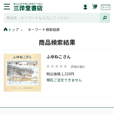
0
トップ
キーワード検索結果
商品検索結果
ふゆねこさん
評価の数0
税込価格 1,320円
現在ご注文できません