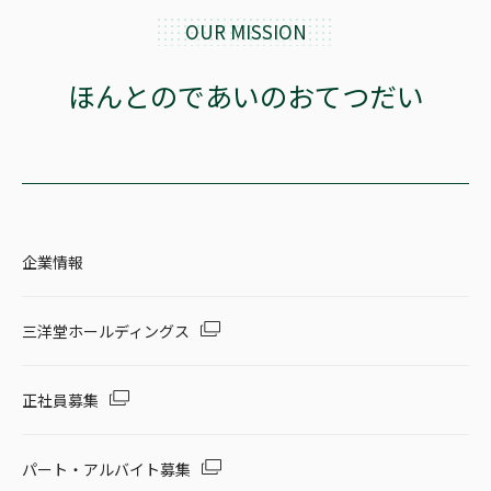
OUR MISSION
ほんとのであいのおてつだい
企業情報
三洋堂ホールディングス
正社員募集
パート・アルバイト募集