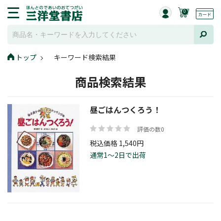
0
トップ
キーワード検索結果
商品検索結果
昼ごはんつくろう！
評価の数0
税込価格 1,540円
通常1～2日で出荷