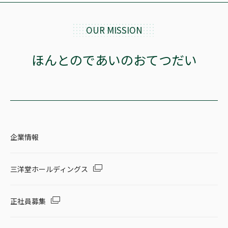
OUR MISSION
ほんとのであいのおてつだい
企業情報
三洋堂ホールディングス
正社員募集