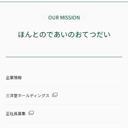
OUR MISSION
ほんとのであいのおてつだい
企業情報
三洋堂ホールディングス
正社員募集