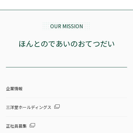
OUR MISSION
ほんとのであいのおてつだい
企業情報
三洋堂ホールディングス
正社員募集