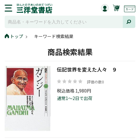
0
トップ
キーワード検索結果
商品検索結果
伝記世界を変えた人々 ９
評価の数0
税込価格 1,980円
通常1～2日で出荷