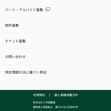
パート・アルバイト募集
物件募集
テナント募集
お問い合わせ
特定商取引法に基づく表記
利用規約
|
個人情報保護方針
株式会社三洋堂書店
愛知県公安委員会 第541181200800号