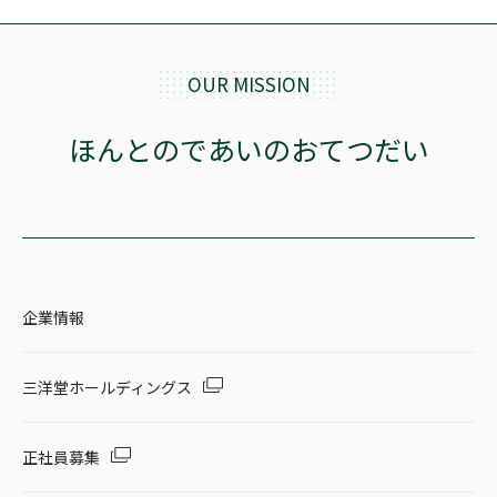
OUR MISSION
ほんとのであいのおてつだい
企業情報
三洋堂ホールディングス
正社員募集