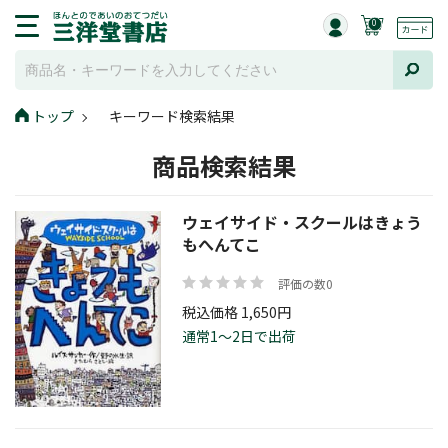
0
トップ
キーワード検索結果
商品検索結果
ウェイサイド・スクールはきょう
もへんてこ
評価の数0
税込価格 1,650円
通常1～2日で出荷