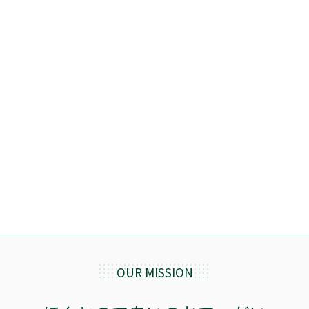
OUR MISSION