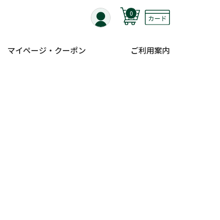
0
マイページ・クーポン
ご利用案内