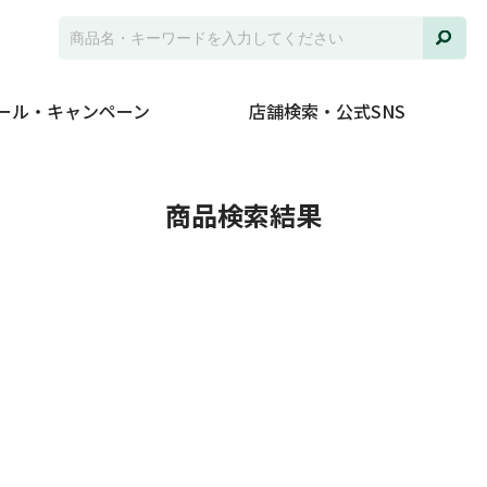
ール・キャンペーン
店舗検索・公式SNS
商品検索結果