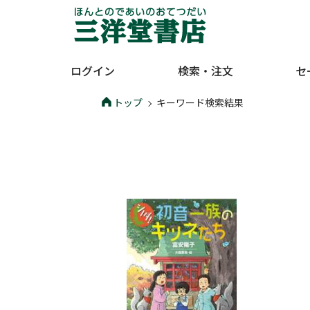
ログイン
検索・注文
セ
トップ
キーワード検索結果