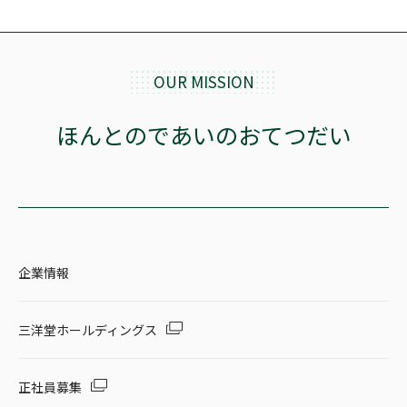
OUR MISSION
ほんとのであいのおてつだい
企業情報
三洋堂ホールディングス
正社員募集