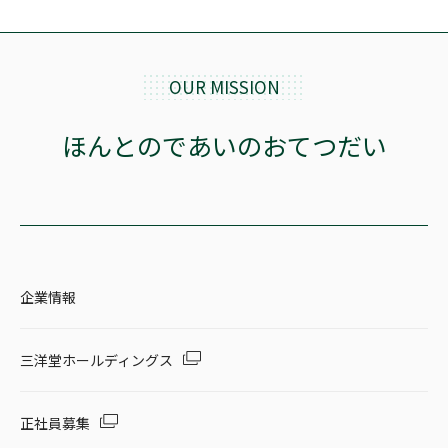
OUR MISSION
ほんとのであいのおてつだい
企業情報
三洋堂ホールディングス
正社員募集