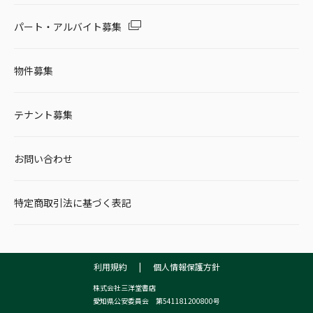
パート・アルバイト募集
物件募集
テナント募集
お問い合わせ
特定商取引法に基づく表記
利用規約
|
個人情報保護方針
株式会社三洋堂書店
愛知県公安委員会 第541181200800号