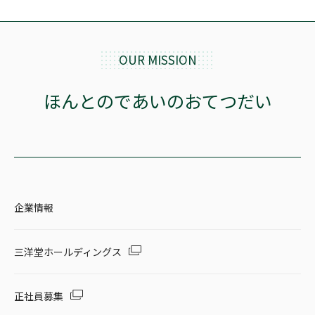
OUR MISSION
ほんとのであいのおてつだい
企業情報
三洋堂ホールディングス
正社員募集