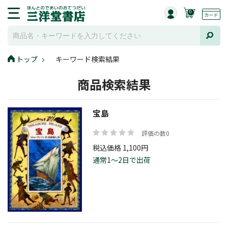
0
トップ
キーワード検索結果
商品検索結果
宝島
評価の数0
税込価格 1,100円
通常1～2日で出荷