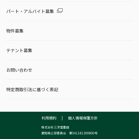
パート・アルバイト募集
物件募集
テナント募集
お問い合わせ
特定商取引法に基づく表記
利用規約
|
個人情報保護方針
株式会社三洋堂書店
愛知県公安委員会 第541181200800号