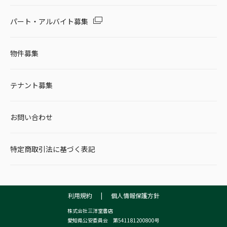
パート・アルバイト募集
物件募集
テナント募集
お問い合わせ
特定商取引法に基づく表記
利用規約
|
個人情報保護方針
株式会社三洋堂書店
愛知県公安委員会 第541181200800号