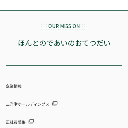
OUR MISSION
ほんとのであいのおてつだい
企業情報
三洋堂ホールディングス
正社員募集