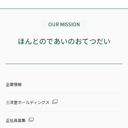
OUR MISSION
ほんとのであいのおてつだい
企業情報
三洋堂ホールディングス
正社員募集