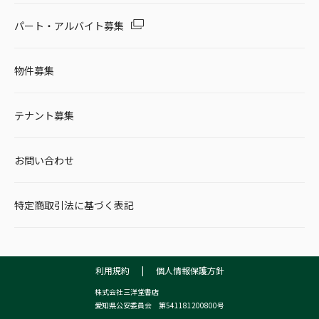
パート・アルバイト募集
物件募集
テナント募集
お問い合わせ
特定商取引法に基づく表記
利用規約
|
個人情報保護方針
株式会社三洋堂書店
愛知県公安委員会 第541181200800号