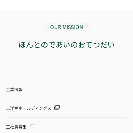
OUR MISSION
ほんとのであいのおてつだい
企業情報
三洋堂ホールディングス
正社員募集