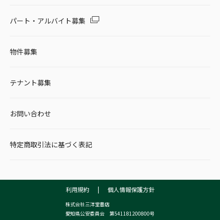
パート・アルバイト募集
物件募集
テナント募集
お問い合わせ
特定商取引法に基づく表記
利用規約
|
個人情報保護方針
株式会社三洋堂書店
愛知県公安委員会 第541181200800号