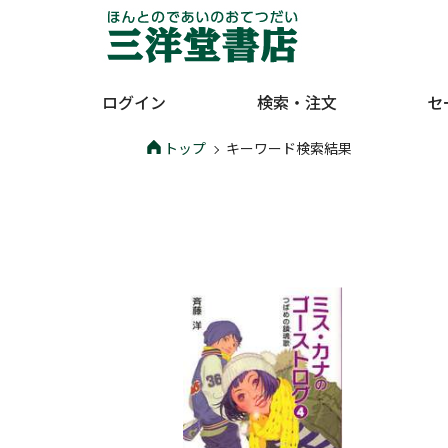
ログイン
検索・注文
セ
トップ
キーワード検索結果