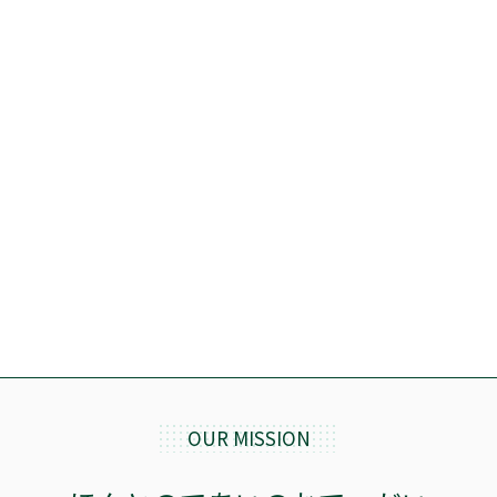
OUR MISSION