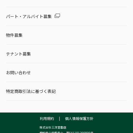
パート・アルバイト募集
物件募集
テナント募集
お問い合わせ
特定商取引法に基づく表記
利用規約
|
個人情報保護方針
株式会社三洋堂書店
愛知県公安委員会 第541181200800号