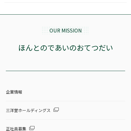
OUR MISSION
ほんとのであいのおてつだい
企業情報
三洋堂ホールディングス
正社員募集