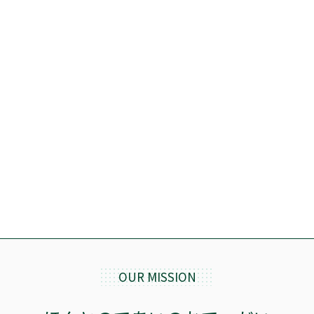
OUR MISSION