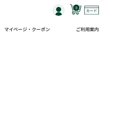
0
マイページ・クーポン
ご利用案内