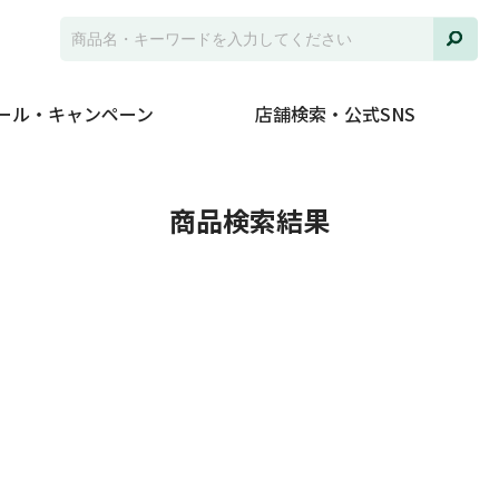
ール・キャンペーン
店舗検索・公式SNS
商品検索結果