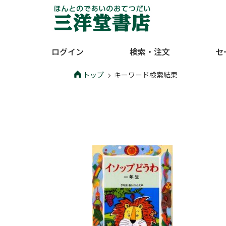
ログイン
検索・注文
セ
トップ
キーワード検索結果