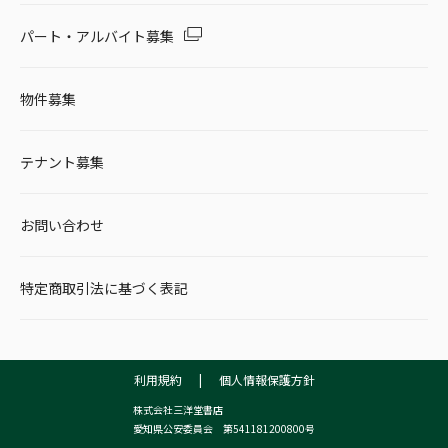
パート・アルバイト募集
物件募集
テナント募集
お問い合わせ
特定商取引法に基づく表記
利用規約
|
個人情報保護方針
株式会社三洋堂書店
愛知県公安委員会 第541181200800号