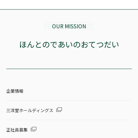
OUR MISSION
ほんとのであいのおてつだい
企業情報
三洋堂ホールディングス
正社員募集