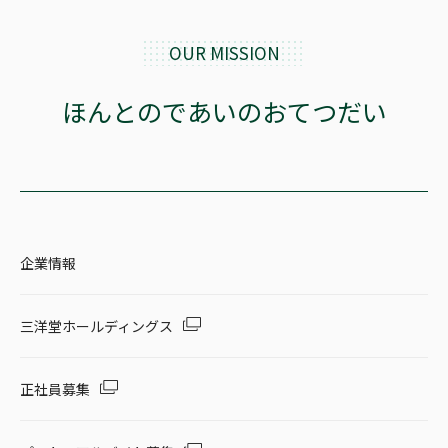
OUR MISSION
ほんとのであいのおてつだい
企業情報
三洋堂ホールディングス
正社員募集