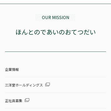
OUR MISSION
ほんとのであいのおてつだい
企業情報
三洋堂ホールディングス
正社員募集