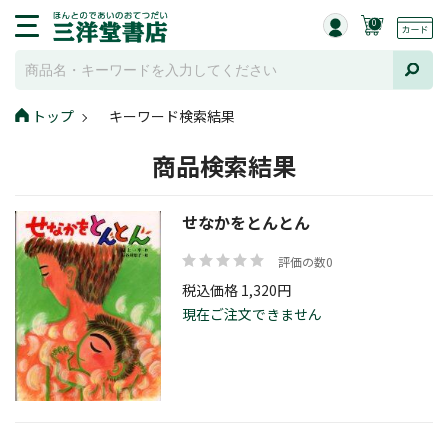
0
トップ
キーワード検索結果
商品検索結果
せなかをとんとん
評価の数0
税込価格 1,320円
現在ご注文できません