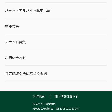
パート・アルバイト募集
物件募集
テナント募集
お問い合わせ
特定商取引法に基づく表記
利用規約
|
個人情報保護方針
株式会社三洋堂書店
愛知県公安委員会 第541181200800号