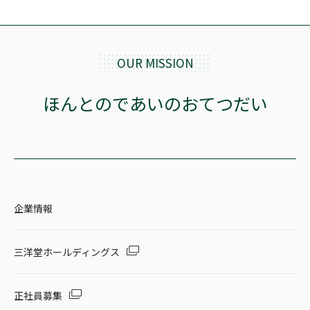
OUR MISSION
ほんとのであいのおてつだい
企業情報
三洋堂ホールディングス
正社員募集