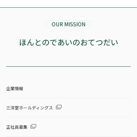
OUR MISSION
ほんとのであいのおてつだい
企業情報
三洋堂ホールディングス
正社員募集