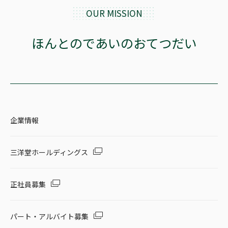
OUR MISSION
ほんとのであいのおてつだい
企業情報
三洋堂ホールディングス
正社員募集
パート・アルバイト募集