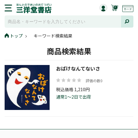
0
トップ
キーワード検索結果
商品検索結果
おばけなんてないさ
評価の数0
税込価格 1,210円
通常1～2日で出荷