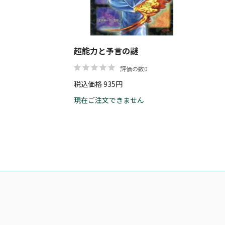
超能力と予言の謎
評価の数0
税込価格 935円
現在ご注文できません