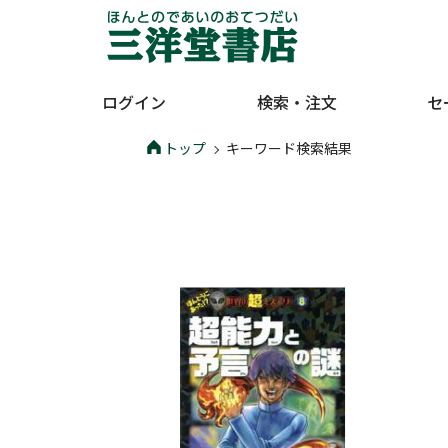
ログイン
検索・注文
セ
トップ
キーワード検索結果