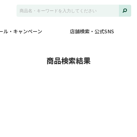
ール・キャンペーン
店舗検索・公式SNS
商品検索結果