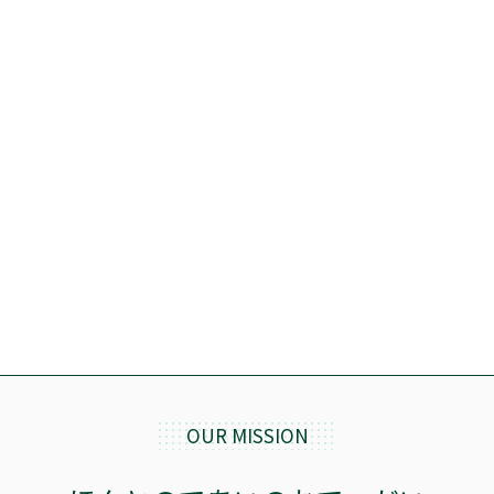
OUR MISSION