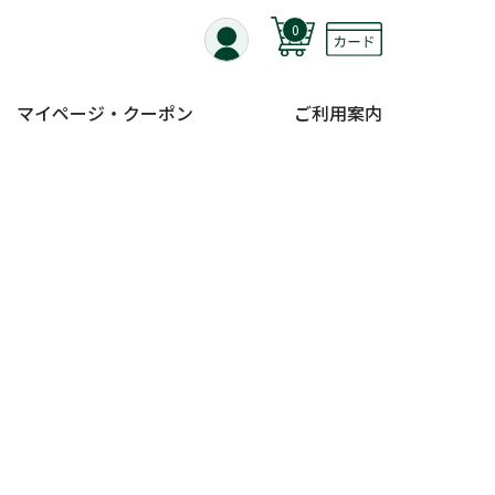
0
マイページ・クーポン
ご利用案内