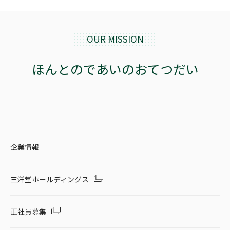
OUR MISSION
ほんとのであいのおてつだい
企業情報
三洋堂ホールディングス
正社員募集