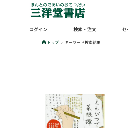
ログイン
検索・注文
セ
トップ
キーワード検索結果