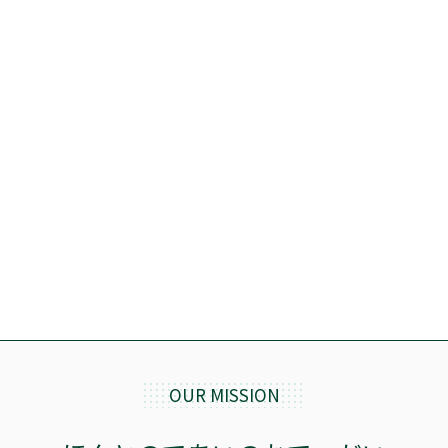
OUR MISSION