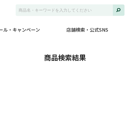
ール・キャンペーン
店舗検索・公式SNS
商品検索結果