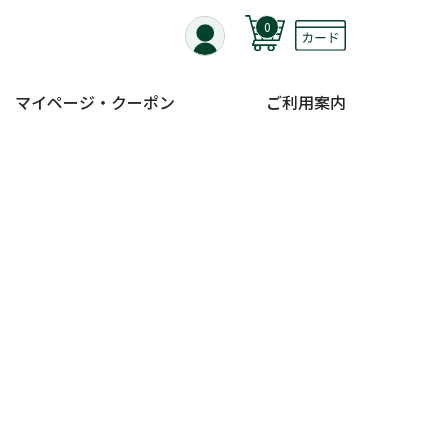
0
マイページ・クーポン
ご利用案内