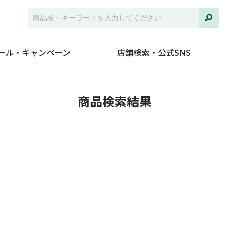
ール・キャンペーン
店舗検索・公式SNS
商品検索結果