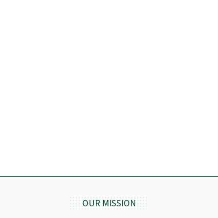
OUR MISSION