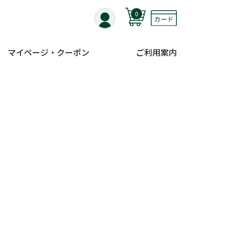
0
マイページ・クーポン
ご利用案内