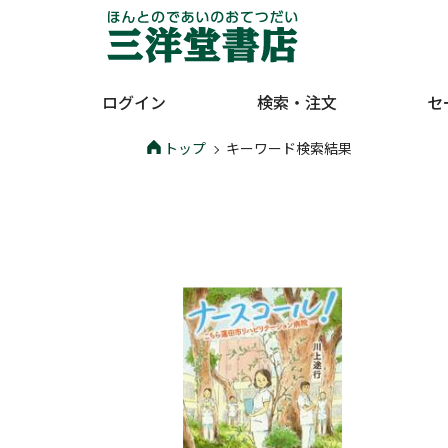
ログイン
検索・注文
セ
トップ
キーワード検索結果