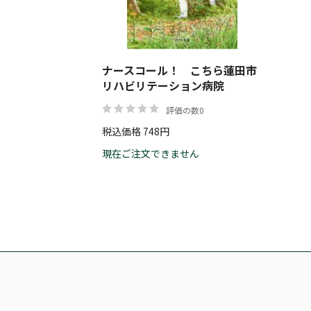
ナースコール！ こちら蓮田市
リハビリテーション病院
評価の数0
税込価格 748円
現在ご注文できません