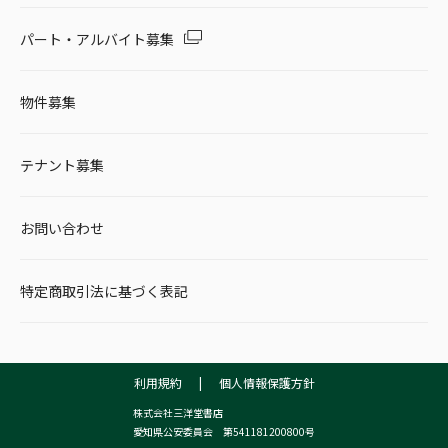
パート・アルバイト募集
物件募集
テナント募集
お問い合わせ
特定商取引法に基づく表記
利用規約
|
個人情報保護方針
株式会社三洋堂書店
愛知県公安委員会 第541181200800号