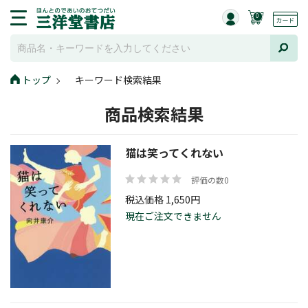
0
トップ
キーワード検索結果
商品検索結果
猫は笑ってくれない
評価の数0
税込価格 1,650円
現在ご注文できません