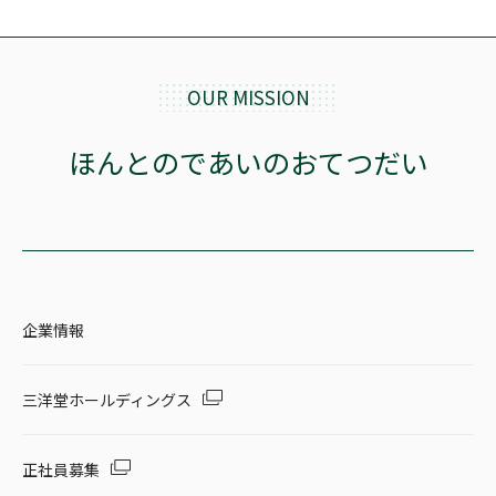
OUR MISSION
ほんとのであいのおてつだい
企業情報
三洋堂ホールディングス
正社員募集