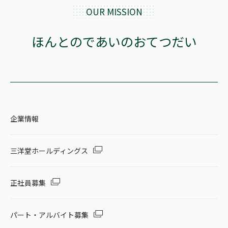
OUR MISSION
ほんとのであいのおてつだい
企業情報
三洋堂ホールディングス
正社員募集
パート・アルバイト募集