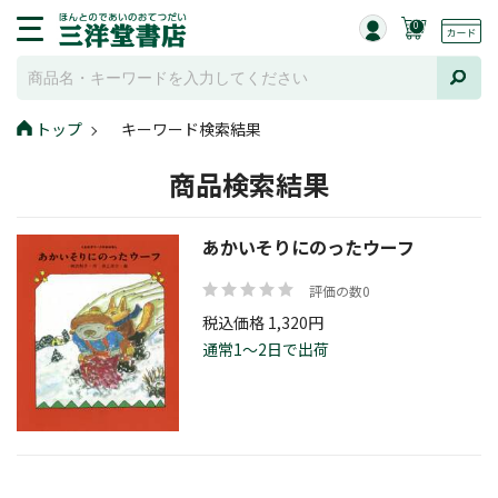
0
トップ
キーワード検索結果
商品検索結果
あかいそりにのったウーフ
評価の数0
税込価格 1,320円
通常1～2日で出荷