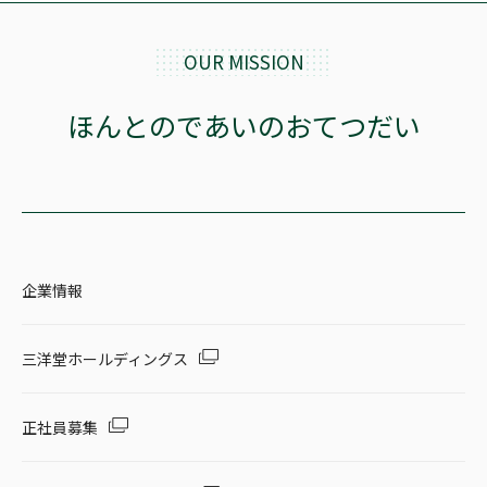
OUR MISSION
ほんとのであいのおてつだい
企業情報
三洋堂ホールディングス
正社員募集