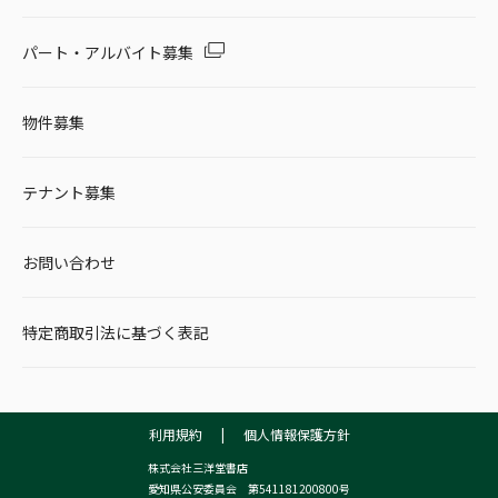
パート・アルバイト募集
物件募集
テナント募集
お問い合わせ
特定商取引法に基づく表記
利用規約
|
個人情報保護方針
株式会社三洋堂書店
愛知県公安委員会 第541181200800号