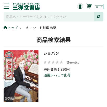
0
トップ
キーワード検索結果
商品検索結果
ショパン
評価の数0
税込価格 1,320円
通常1～2日で出荷