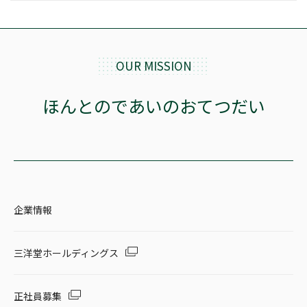
OUR MISSION
ほんとのであいのおてつだい
企業情報
三洋堂ホールディングス
正社員募集