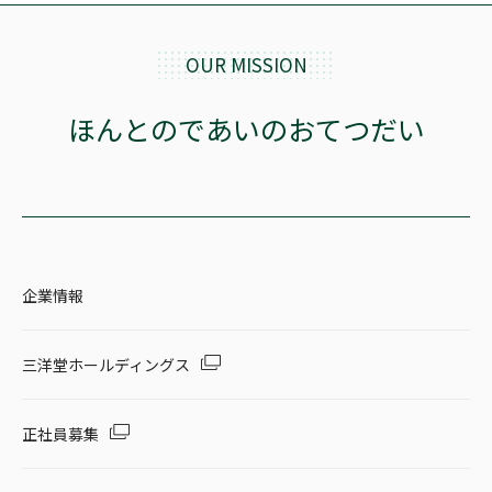
OUR MISSION
ほんとのであいのおてつだい
企業情報
三洋堂ホールディングス
正社員募集