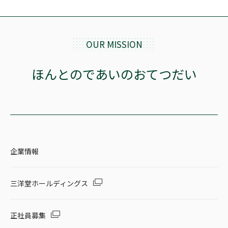
OUR MISSION
ほんとのであいのおてつだい
企業情報
三洋堂ホールディングス
正社員募集