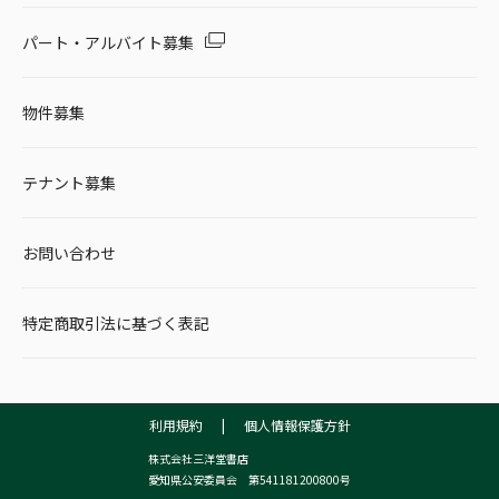
パート・アルバイト募集
物件募集
テナント募集
お問い合わせ
特定商取引法に基づく表記
利用規約
|
個人情報保護方針
株式会社三洋堂書店
愛知県公安委員会 第541181200800号