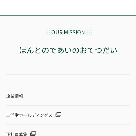
OUR MISSION
ほんとのであいのおてつだい
企業情報
三洋堂ホールディングス
正社員募集