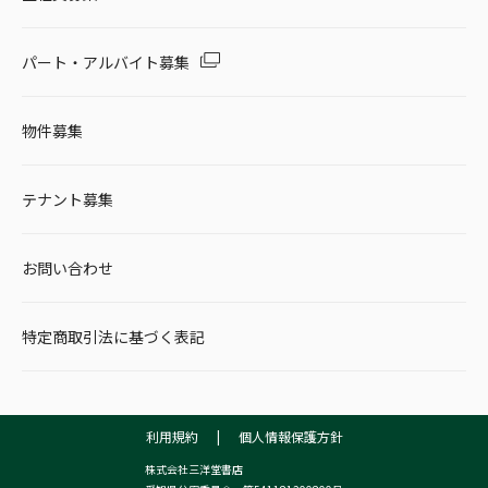
パート・アルバイト募集
物件募集
テナント募集
お問い合わせ
特定商取引法に基づく表記
利用規約
|
個人情報保護方針
株式会社三洋堂書店